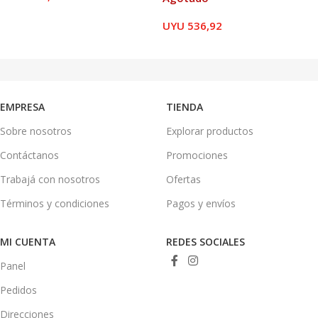
LEER MÁS
UYU
536,92
LEER MÁS
EMPRESA
TIENDA
Sobre nosotros
Explorar productos
Contáctanos
Promociones
Trabajá con nosotros
Ofertas
Términos y condiciones
Pagos y envíos
MI CUENTA
REDES SOCIALES
Panel
Pedidos
Direcciones