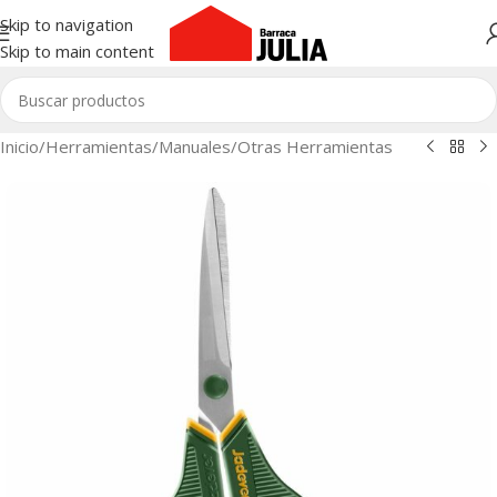
Skip to navigation
Skip to main content
Inicio
/
Herramientas
/
Manuales
/
Otras Herramientas