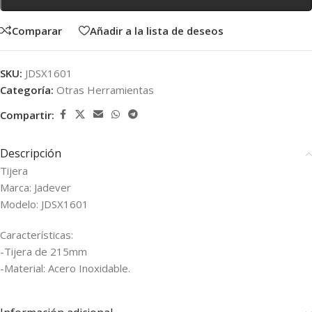
Comparar
Añadir a la lista de deseos
SKU:
JDSX1601
Categoría:
Otras Herramientas
Compartir:
Descripción
Tijera
Marca: Jadever
Modelo: JDSX1601
Características:
-Tijera de 215mm
-Material: Acero Inoxidable.