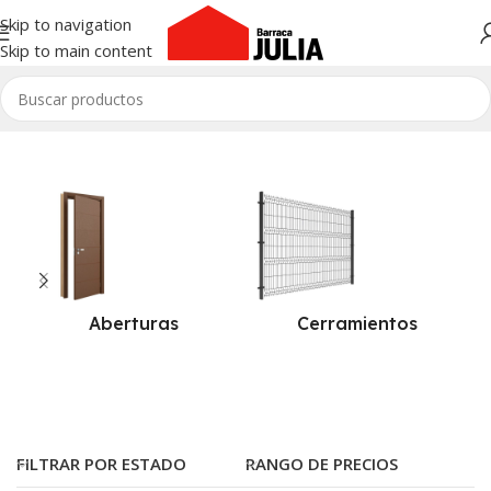
Skip to navigation
Skip to main content
Inicio
/
Construcción
Aberturas
Cerramientos
FILTRAR POR ESTADO
RANGO DE PRECIOS