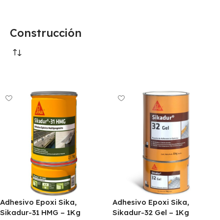
Construcción
Adhesivo Epoxi Sika,
Adhesivo Epoxi Sika,
Sikadur-31 HMG – 1Kg
Sikadur-32 Gel – 1Kg