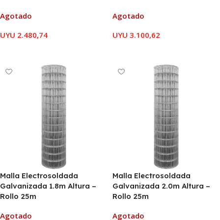
Agotado
Agotado
UYU
2.480,74
UYU
3.100,62
LEER MÁS
LEER MÁS
Malla Electrosoldada
Malla Electrosoldada
Galvanizada 1.8m Altura –
Galvanizada 2.0m Altura –
Rollo 25m
Rollo 25m
Agotado
Agotado