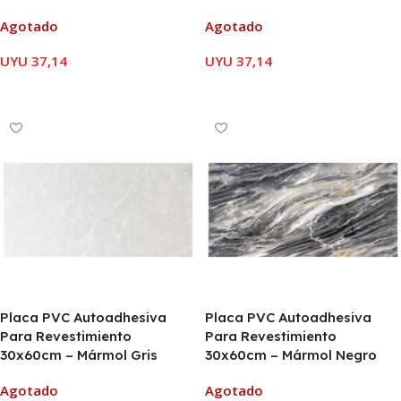
Agotado
Agotado
UYU
37,14
UYU
37,14
LEER MÁS
LEER MÁS
Placa PVC Autoadhesiva
Placa PVC Autoadhesiva
Para Revestimiento
Para Revestimiento
30x60cm – Mármol Gris
30x60cm – Mármol Negro
Agotado
Agotado