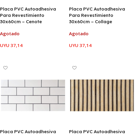
Placa PVC Autoadhesiva
Placa PVC Autoadhesiva
Para Revestimiento
Para Revestimiento
30x60cm – Cenote
30x60cm – Collage
Agotado
Agotado
UYU
37,14
UYU
37,14
LEER MÁS
LEER MÁS
Placa PVC Autoadhesiva
Placa PVC Autoadhesiva