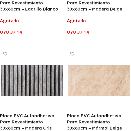
Para Revestimiento
Para Revestimiento
30x60cm – Ladrillo Blanco
30x60cm – Madera Beige
Agotado
Agotado
UYU
37,14
UYU
37,14
LEER MÁS
LEER MÁS
Placa PVC Autoadhesiva
Placa PVC Autoadhesiva
Para Revestimiento
Para Revestimiento
30x60cm – Madera Gris
30x60cm – Mármol Beige