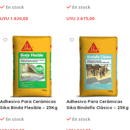
En stock
En stock
UYU
1.620,00
UYU
2.675,00
AÑADIR AL CARRITO
AÑADIR AL CARRITO
Adhesivo Para Cerámicas
Adhesivo Para Cerámicas
Sika Binda Flexible – 25Kg
Sika Bindafix Clásico – 25Kg
En stock
En stock