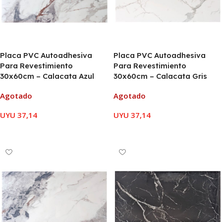
Placa PVC Autoadhesiva
Placa PVC Autoadhesiva
Para Revestimiento
Para Revestimiento
30x60cm – Calacata Azul
30x60cm – Calacata Gris
Agotado
Agotado
UYU
37,14
UYU
37,14
LEER MÁS
LEER MÁS