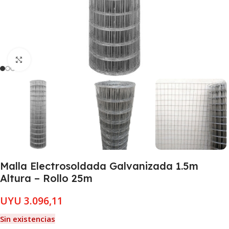
Clic para ampliar
Malla Electrosoldada Galvanizada 1.5m
Altura – Rollo 25m
UYU
3.096,11
Sin existencias