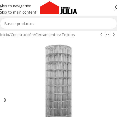
Skip to navigation
Skip to main content
Inicio
/
Construcción
/
Cerramientos
/
Tejidos