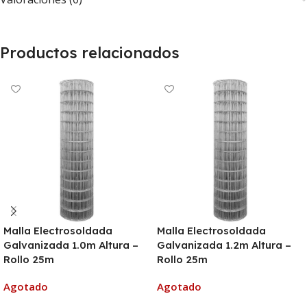
Productos relacionados
Malla Electrosoldada
Malla Electrosoldada
Galvanizada 1.0m Altura –
Galvanizada 1.2m Altura –
Rollo 25m
Rollo 25m
Agotado
Agotado