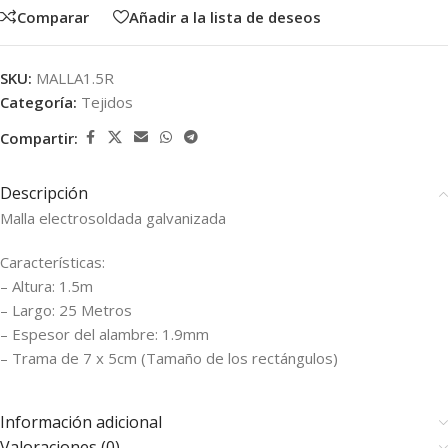
Comparar
Añadir a la lista de deseos
SKU:
MALLA1.5R
Categoría:
Tejidos
Compartir:
Descripción
Malla electrosoldada galvanizada
Características:
– Altura: 1.5m
– Largo: 25 Metros
– Espesor del alambre: 1.9mm
– Trama de 7 x 5cm (Tamaño de los rectángulos)
Información adicional
Valoraciones (0)