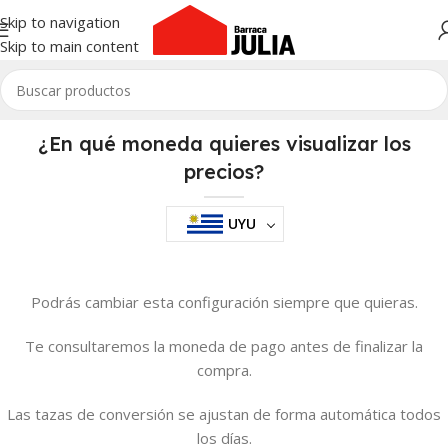
Skip to navigation
Skip to main content
¿En qué moneda quieres visualizar los
precios?
UYU
Podrás cambiar esta configuración siempre que quieras.
Te consultaremos la moneda de pago antes de finalizar la
compra.
Las tazas de conversión se ajustan de forma automática todos
los días.