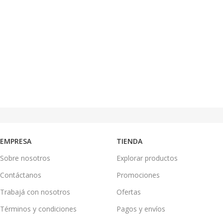
EMPRESA
TIENDA
Sobre nosotros
Explorar productos
Contáctanos
Promociones
Trabajá con nosotros
Ofertas
Términos y condiciones
Pagos y envíos