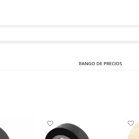
RANGO DE PRECIOS