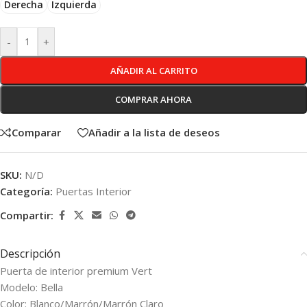
Derecha
Izquierda
-
+
AÑADIR AL CARRITO
COMPRAR AHORA
Comparar
Añadir a la lista de deseos
SKU:
N/D
Categoría:
Puertas Interior
Compartir:
Descripción
Puerta de interior premium Vert
Modelo: Bella
Color: Blanco/Marrón/Marrón Claro