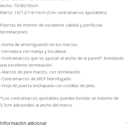
Ancho: 70/80/90cm
Marco: 10/12/14/16cm (Con contramarcos ajustables)
Puertas de interior de excelente calidad y perfectas
terminaciones.
-Goma de amortiguación en los marcos.
-Cerradura con manija y bocallave.
-Contramarcos que se ajustan al ancho de la pared*, brindando
una excelente terminación.
-Marcos de pino macizo, con terminación.
-Contramarcos de MDF hidrofugado.
-Hoja de puerta enchapada con costillas de pino.
*Los contramarcos ajustables pueden brindar un máximo de
3,5cm adicionales al ancho del marco.
Información adicional