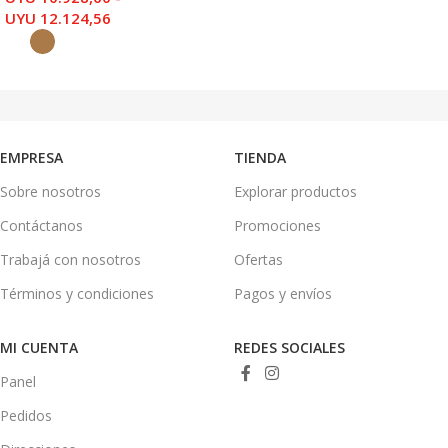
UYU
12.124,56
SELECCIONAR OPCIONES
EMPRESA
TIENDA
Sobre nosotros
Explorar productos
Contáctanos
Promociones
Trabajá con nosotros
Ofertas
Términos y condiciones
Pagos y envíos
MI CUENTA
REDES SOCIALES
Panel
Pedidos