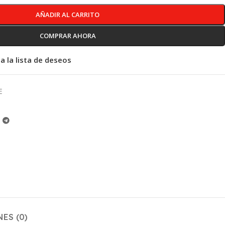
AÑADIR AL CARRITO
COMPRAR AHORA
a la lista de deseos
E
ES (0)