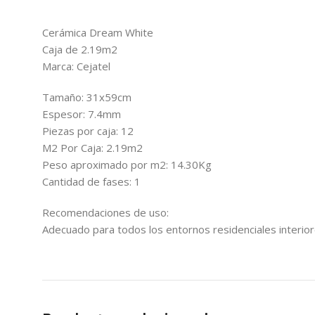
Cerámica Dream White
Caja de 2.19m2
Marca: Cejatel
Tamaño: 31x59cm
Espesor: 7.4mm
Piezas por caja: 12
M2 Por Caja: 2.19m2
Peso aproximado por m2: 14.30Kg
Cantidad de fases: 1
Recomendaciones de uso:
Adecuado para todos los entornos residenciales interior