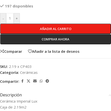
197 disponibles
-
+
AÑADIR AL CARRITO
COMPRAR AHORA
Comparar
Añadir a la lista de deseos
SKU:
2.19 x CP403
Categoría:
Cerámicas
Compartir:
Descripción
Cerámica Imperial Lux
Caja de 2.19m2