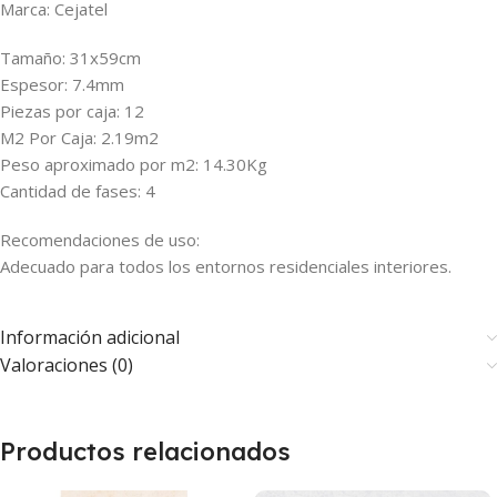
Marca: Cejatel
Tamaño: 31x59cm
Espesor: 7.4mm
Piezas por caja: 12
M2 Por Caja: 2.19m2
Peso aproximado por m2: 14.30Kg
Cantidad de fases: 4
Recomendaciones de uso:
Adecuado para todos los entornos residenciales interiores.
Información adicional
Valoraciones (0)
Productos relacionados