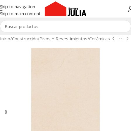
Skip to navigation
Skip to main content
Inicio
/
Construcción
/
Pisos Y Revestimientos
/
Cerámicas