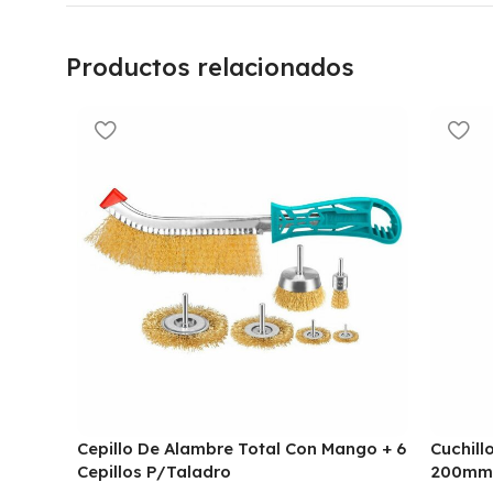
Productos relacionados
Cepillo De Alambre Total Con Mango + 6
Cuchill
Cepillos P/Taladro
200mm