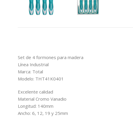
Set de 4 formones para madera
Línea Industrial
Marca: Total
Modelo: THT41K0401
Excelente calidad
Material Cromo Vanadio
Longitud: 140mm
Ancho: 6, 12, 19 y 25mm