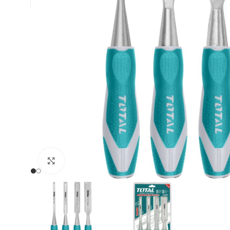
Clic para ampliar