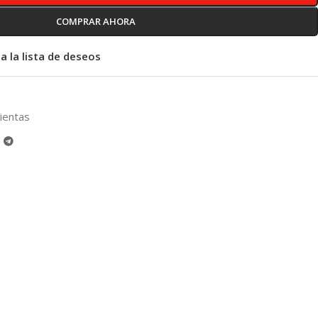
COMPRAR AHORA
a la lista de deseos
ientas