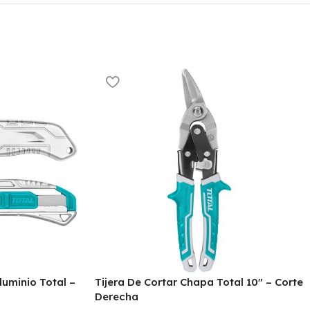
luminio Total –
Tijera De Cortar Chapa Total 10″ – Corte
Derecha