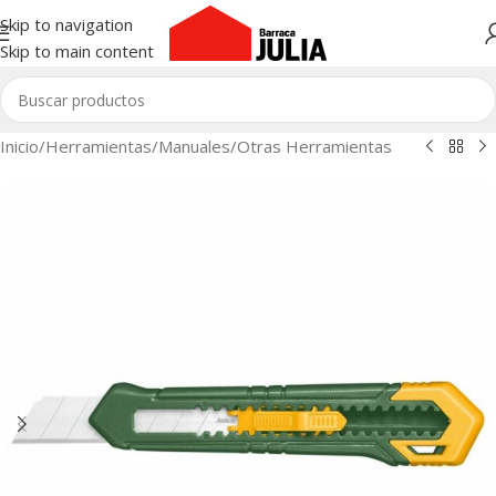
Skip to navigation
Skip to main content
Inicio
/
Herramientas
/
Manuales
/
Otras Herramientas