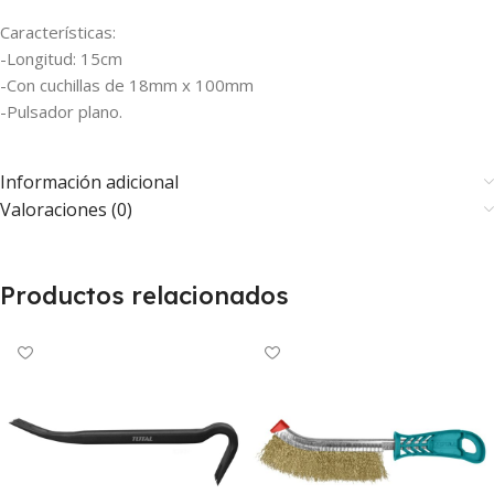
Características:
-Longitud: 15cm
-Con cuchillas de 18mm x 100mm
-Pulsador plano.
Información adicional
Valoraciones (0)
Productos relacionados