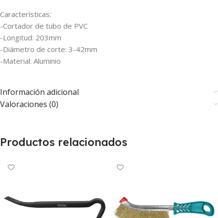
Características:
-Cortador de tubo de PVC
-Longitud: 203mm
-Diámetro de corte: 3-42mm
-Material: Aluminio
Información adicional
Valoraciones (0)
Productos relacionados