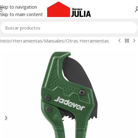
Skip to navigation
Skip to main content
Inicio
/
Herramientas
/
Manuales
/
Otras Herramientas