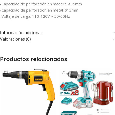
-Capacidad de perforación en madera: ø35mm
-Capacidad de perforación en metal: ø13mm
-Voltaje de carga: 110-120V ~ 50/60Hz
Información adicional
Valoraciones (0)
Productos relacionados