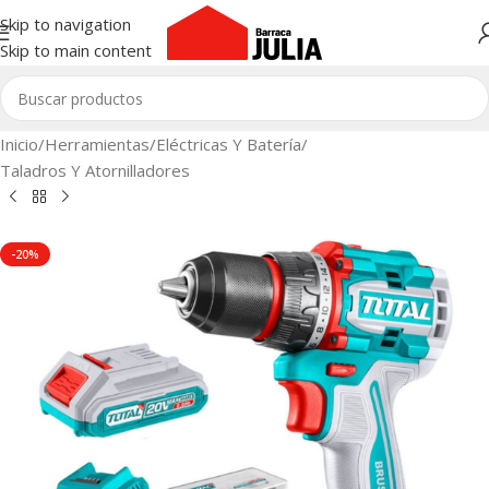
Skip to navigation
Skip to main content
Inicio
/
Herramientas
/
Eléctricas Y Batería
/
Taladros Y Atornilladores
-20%