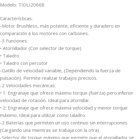
Modelo: TIDLI20668
Características:
-Motor Brushless, más potente, eficiente y duradero en
comparación a los motores con carbones.
-3 Funciones:
• Atornillador (Con selector de torque)
• Taladro
• Taladro con percutor
-Gatillo de velocidad variable, (Dependiendo la fuerza de
pulsación). Permite realizar trabajos precisos.
-2 Velocidades mecánicas:
• 1: Engranaje que ofrece máximo torque (fuerza) pero inferior
velocidad de rotación. Ideal para atornillar.
• 2: Engranaje que ofrece máxima velocidad y menor torque
máximo. Ideal para utilizar como taladro.
-2 Baterías que permiten un uso continuo sin interrupciones
(Cargando una mientras se trabaja con la otra).
-Selector de torque máximo que permite que el atornillador se