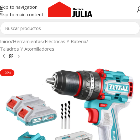
Skip to navigation
Skip to main content
Inicio
/
Herramientas
/
Eléctricas Y Batería
/
Taladros Y Atornilladores
-20%