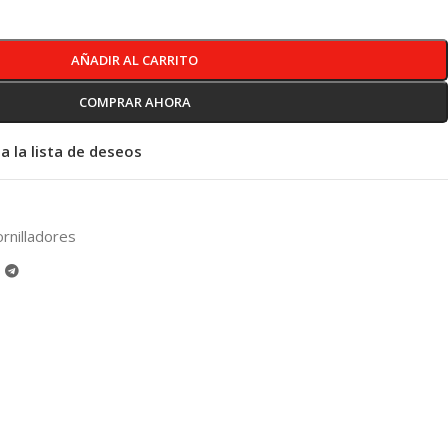
AÑADIR AL CARRITO
COMPRAR AHORA
a la lista de deseos
rnilladores