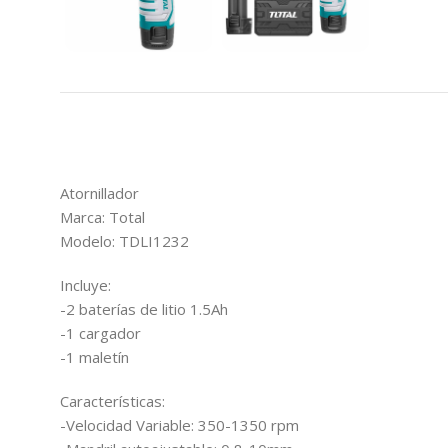
Atornillador
Marca: Total
Modelo: TDLI1232
Incluye:
-2 baterías de litio 1.5Ah
-1 cargador
-1 maletín
Características:
-Velocidad Variable: 350-1350 rpm