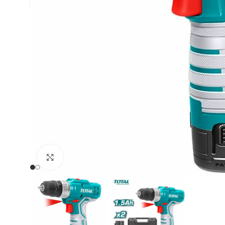
Clic para ampliar