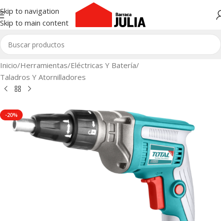
Skip to navigation
Skip to main content
Inicio
/
Herramientas
/
Eléctricas Y Batería
/
Taladros Y Atornilladores
-20%