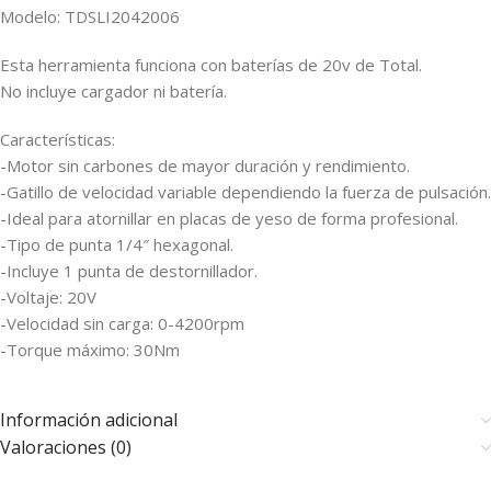
Modelo: TDSLI2042006
Esta herramienta funciona con baterías de 20v de Total.
No incluye cargador ni batería.
Características:
-Motor sin carbones de mayor duración y rendimiento.
-Gatillo de velocidad variable dependiendo la fuerza de pulsación.
-Ideal para atornillar en placas de yeso de forma profesional.
-Tipo de punta 1/4″ hexagonal.
-Incluye 1 punta de destornillador.
-Voltaje: 20V
-Velocidad sin carga: 0-4200rpm
-Torque máximo: 30Nm
Información adicional
Valoraciones (0)