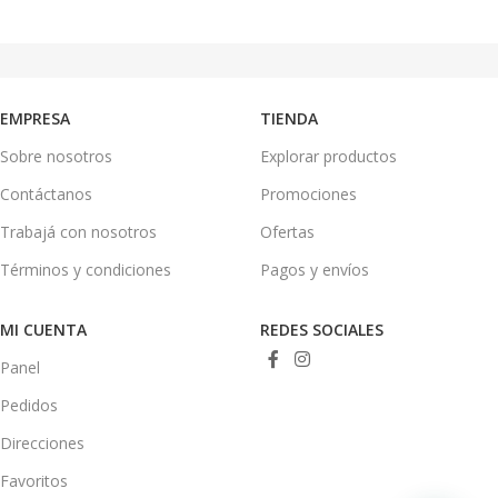
EMPRESA
TIENDA
Sobre nosotros
Explorar productos
Contáctanos
Promociones
Trabajá con nosotros
Ofertas
Términos y condiciones
Pagos y envíos
MI CUENTA
REDES SOCIALES
Panel
Pedidos
Direcciones
Favoritos