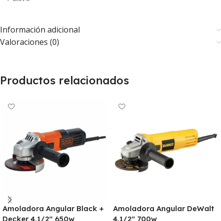
Información adicional
Valoraciones (0)
Productos relacionados
Amoladora Angular Black +
Amoladora Angular DeWalt
Decker 4.1/2″ 650w
4.1/2″ 700w