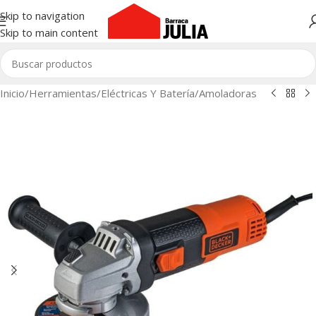
Skip to navigation
Skip to main content
Inicio
/
Herramientas
/
Eléctricas Y Batería
/
Amoladoras