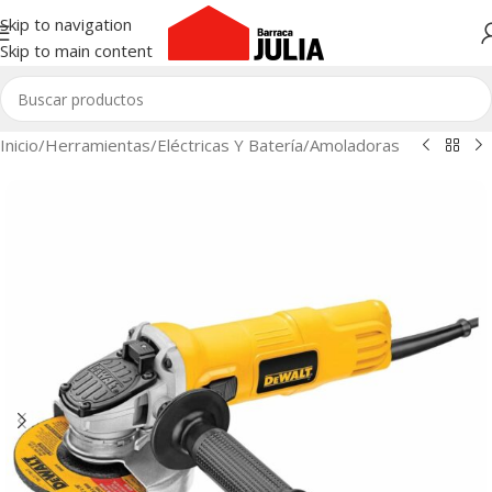
Skip to navigation
Skip to main content
Inicio
/
Herramientas
/
Eléctricas Y Batería
/
Amoladoras