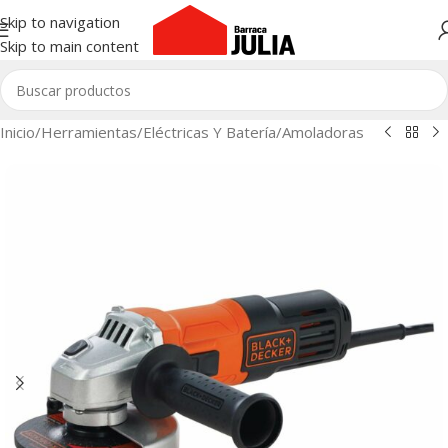
Skip to navigation
Skip to main content
Inicio
/
Herramientas
/
Eléctricas Y Batería
/
Amoladoras