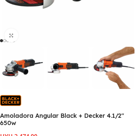
Clic para ampliar
Amoladora Angular Black + Decker 4.1/2″
650w