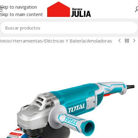
Skip to navigation
Skip to main content
Inicio
/
Herramientas
/
Eléctricas Y Batería
/
Amoladoras