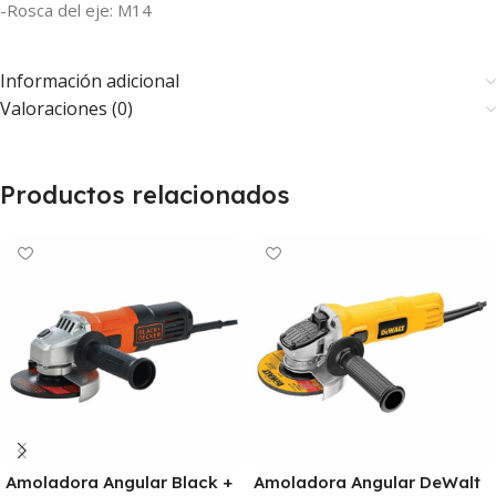
-Rosca del eje: M14
Información adicional
Valoraciones (0)
Productos relacionados
Amoladora Angular Black +
Amoladora Angular DeWalt