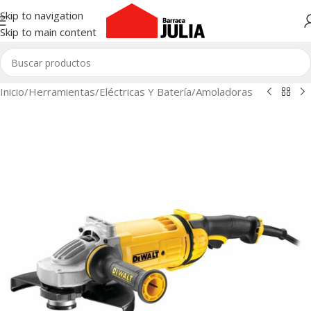
Skip to navigation
Skip to main content
Inicio
/
Herramientas
/
Eléctricas Y Batería
/
Amoladoras