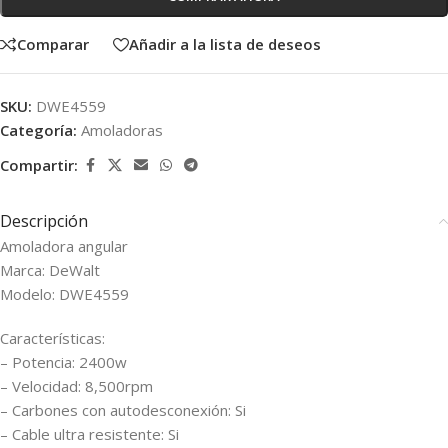
Comparar
Añadir a la lista de deseos
SKU:
DWE4559
Categoría:
Amoladoras
Compartir:
Descripción
Amoladora angular
Marca: DeWalt
Modelo: DWE4559
Características:
– Potencia: 2400w
– Velocidad: 8,500rpm
– Carbones con autodesconexión: Si
– Cable ultra resistente: Si