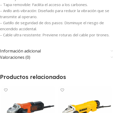
– Tapa removible: Facilita el acceso a los carbones.
– Anillo anti-vibración: Diseñado para reducir la vibración que se
transmite al operario.
– Gatillo de seguridad de dos pasos: Disminuye el riesgo de
encendido accidental.
– Cable ultra resistente: Previene roturas del cable por tirones.
Información adicional
Valoraciones (0)
Productos relacionados