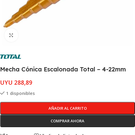
Clic para ampliar
Mecha Cónica Escalonada Total – 4-22mm
UYU
288,89
1 disponibles
AÑADIR AL CARRITO
COMPRAR AHORA