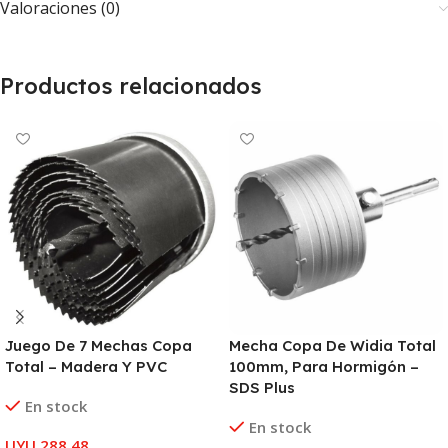
Valoraciones (0)
Productos relacionados
Juego De 7 Mechas Copa
Mecha Copa De Widia Total
Total – Madera Y PVC
100mm, Para Hormigón –
SDS Plus
En stock
En stock
UYU
288,48