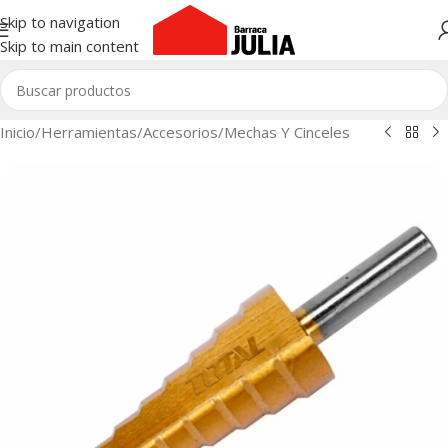
Skip to navigation
Skip to main content
Inicio
/
Herramientas
/
Accesorios
/
Mechas Y Cinceles