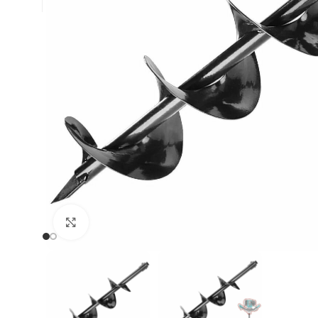
Clic para ampliar