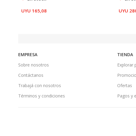
UYU
165,08
UYU
28
EMPRESA
TIENDA
Sobre nosotros
Explorar 
Contáctanos
Promoci
Trabajá con nosotros
Ofertas
Términos y condiciones
Pagos y 