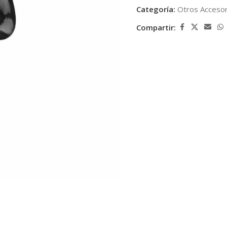
Categoría:
Otros Accesor
Compartir: