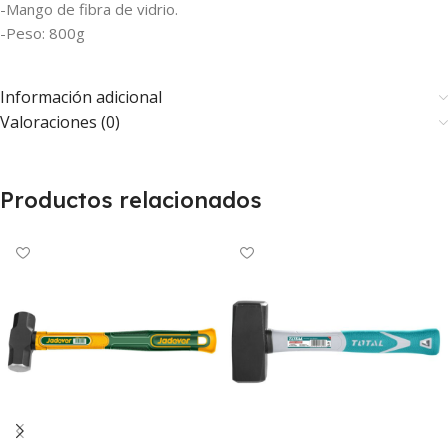
-Mango de fibra de vidrio.
-Peso: 800g
Información adicional
Valoraciones (0)
Productos relacionados