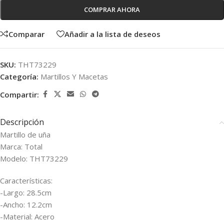
COMPRAR AHORA
Comparar
Añadir a la lista de deseos
SKU:
THT73229
Categoría:
Martillos Y Macetas
Compartir:
Descripción
Martillo de uña
Marca: Total
Modelo: THT73229
Características:
-Largo: 28.5cm
-Ancho: 12.2cm
-Material: Acero