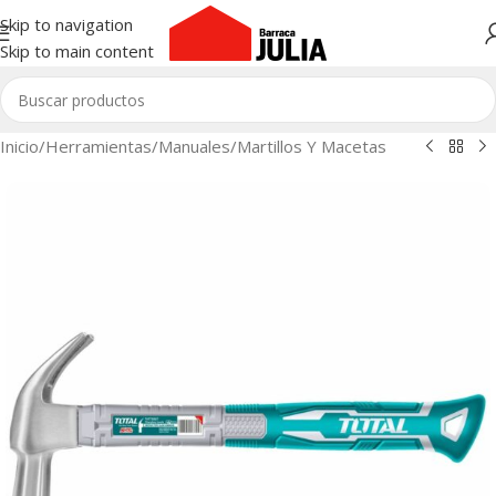
Skip to navigation
Skip to main content
Inicio
/
Herramientas
/
Manuales
/
Martillos Y Macetas