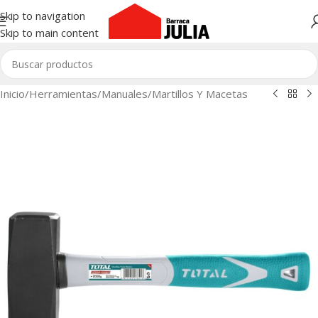
Skip to navigation
Skip to main content
Inicio
/
Herramientas
/
Manuales
/
Martillos Y Macetas