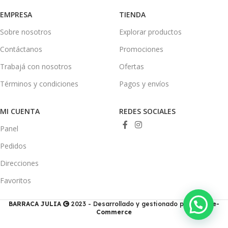
EMPRESA
TIENDA
Sobre nosotros
Explorar productos
Contáctanos
Promociones
Trabajá con nosotros
Ofertas
Términos y condiciones
Pagos y envíos
MI CUENTA
REDES SOCIALES
Panel
Pedidos
Direcciones
Favoritos
BARRACA JULIA
2023 - Desarrollado y gestionado por
Ducis e-
Commerce