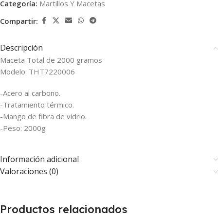
Categoría:
Martillos Y Macetas
Compartir:
Descripción
Maceta Total de 2000 gramos
Modelo: THT7220006
-Acero al carbono.
-Tratamiento térmico.
-Mango de fibra de vidrio.
-Peso: 2000g
Información adicional
Valoraciones (0)
Productos relacionados