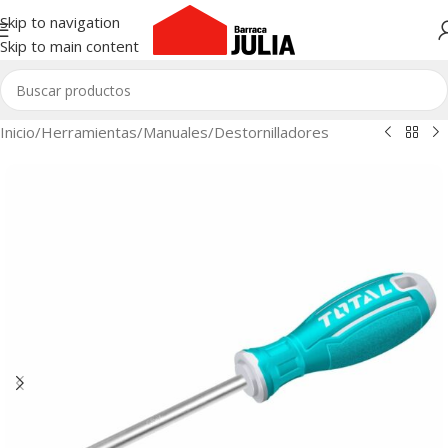
Skip to navigation
Skip to main content
Inicio
/
Herramientas
/
Manuales
/
Destornilladores