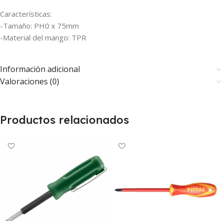
Características:
-Tamaño: PH0 x 75mm
-Material del mango: TPR
Información adicional
Valoraciones (0)
Productos relacionados