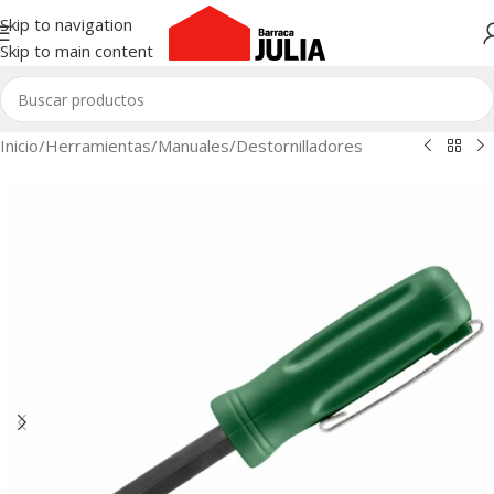
Skip to navigation
Skip to main content
Inicio
/
Herramientas
/
Manuales
/
Destornilladores