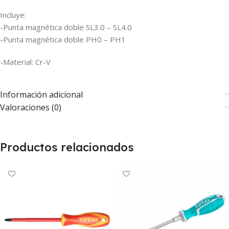
Incluye:
-Punta magnética doble SL3.0 – SL4.0
-Punta magnética doble PH0 – PH1
-Material: Cr-V
Información adicional
Valoraciones (0)
Productos relacionados