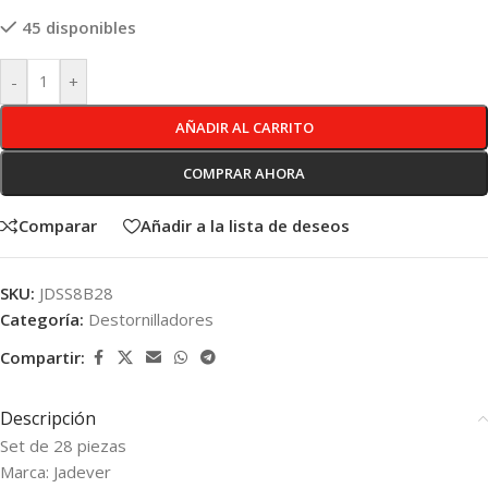
45 disponibles
-
+
AÑADIR AL CARRITO
COMPRAR AHORA
Comparar
Añadir a la lista de deseos
SKU:
JDSS8B28
Categoría:
Destornilladores
Compartir:
Descripción
Set de 28 piezas
Marca: Jadever