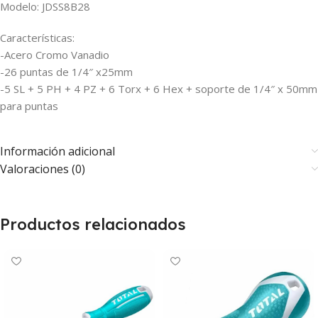
Modelo: JDSS8B28
Características:
-Acero Cromo Vanadio
-26 puntas de 1/4″ x25mm
-5 SL + 5 PH + 4 PZ + 6 Torx + 6 Hex + soporte de 1/4″ x 50mm
para puntas
Información adicional
Valoraciones (0)
Productos relacionados