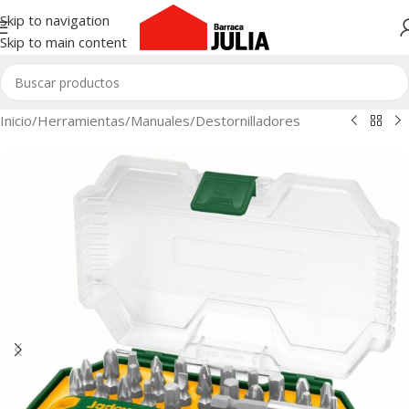
Skip to navigation
Skip to main content
Inicio
/
Herramientas
/
Manuales
/
Destornilladores