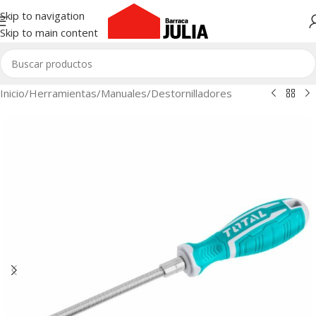
Skip to navigation
Skip to main content
Inicio
/
Herramientas
/
Manuales
/
Destornilladores