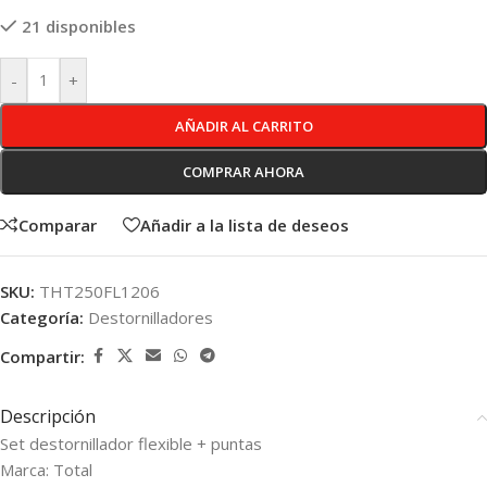
21 disponibles
-
+
AÑADIR AL CARRITO
COMPRAR AHORA
Comparar
Añadir a la lista de deseos
SKU:
THT250FL1206
Categoría:
Destornilladores
Compartir:
Descripción
Set destornillador flexible + puntas
Marca: Total