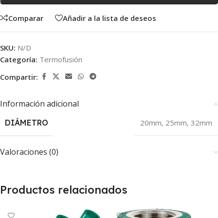
Comparar
Añadir a la lista de deseos
SKU:
N/D
Categoría:
Termofusión
Compartir:
Información adicional
DIÁMETRO
20mm
,
25mm
,
32mm
Valoraciones (0)
Productos relacionados