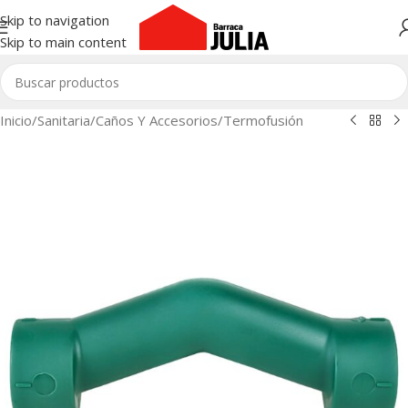
Skip to navigation
Skip to main content
Inicio
/
Sanitaria
/
Caños Y Accesorios
/
Termofusión