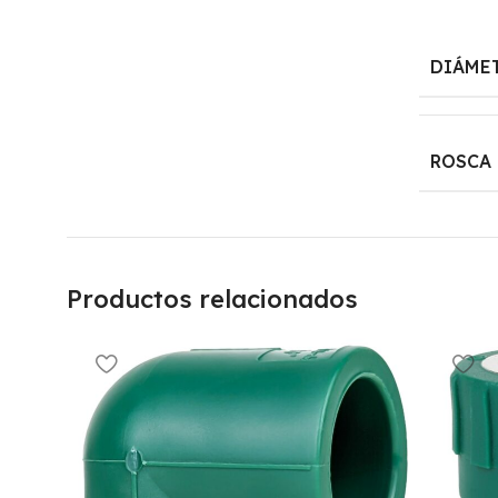
DIÁME
ROSCA
Productos relacionados