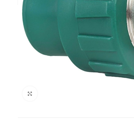
Clic para ampliar