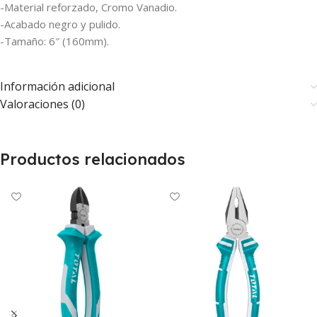
-Material reforzado, Cromo Vanadio.
-Acabado negro y pulido.
-Tamaño: 6″ (160mm).
Información adicional
Valoraciones (0)
Productos relacionados