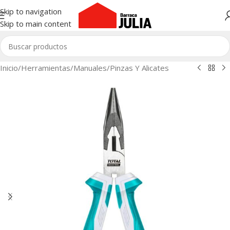
Skip to navigation
Skip to main content
Inicio
/
Herramientas
/
Manuales
/
Pinzas Y Alicates