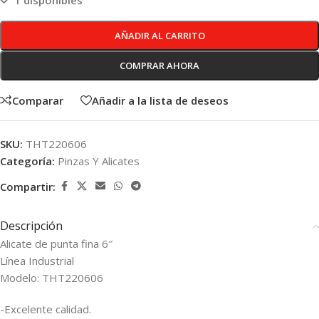
1 disponibles
AÑADIR AL CARRITO
COMPRAR AHORA
Comparar
Añadir a la lista de deseos
SKU:
THT220606
Categoría:
Pinzas Y Alicates
Compartir:
Descripción
Alicate de punta fina 6″
Línea Industrial
Modelo: THT220606
-Excelente calidad.