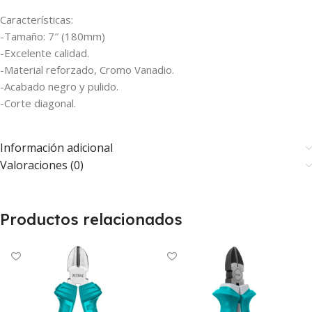
Características:
-Tamaño: 7″ (180mm)
-Excelente calidad.
-Material reforzado, Cromo Vanadio.
-Acabado negro y pulido.
-Corte diagonal.
Información adicional
Valoraciones (0)
Productos relacionados