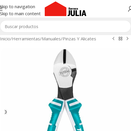
Skip to navigation
Skip to main content
Inicio
/
Herramientas
/
Manuales
/
Pinzas Y Alicates