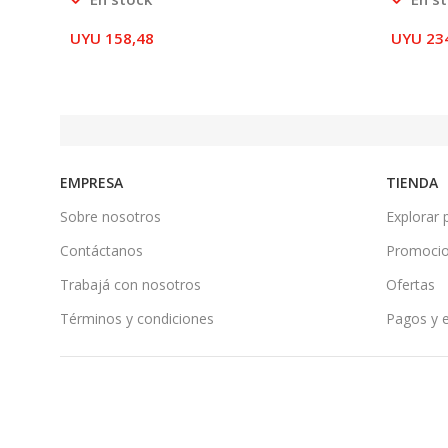
UYU
158,48
UYU
23
EMPRESA
TIENDA
Sobre nosotros
Explorar 
Contáctanos
Promoci
Trabajá con nosotros
Ofertas
Términos y condiciones
Pagos y 