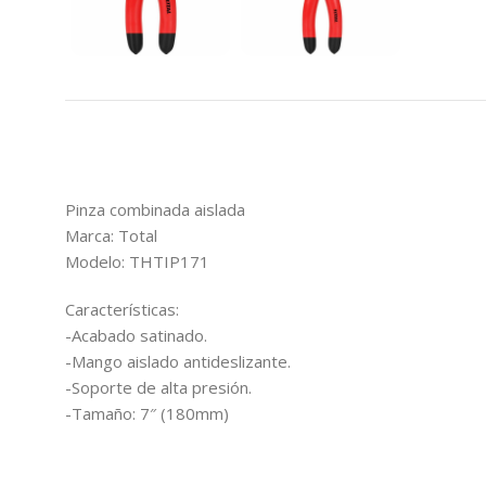
Pinza combinada aislada
Marca: Total
Modelo: THTIP171
Características:
-Acabado satinado.
-Mango aislado antideslizante.
-Soporte de alta presión.
-Tamaño: 7″ (180mm)