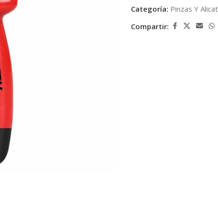
Categoría:
Pinzas Y Alica
Compartir: