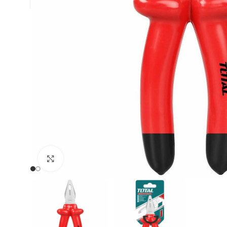
Clic para ampliar