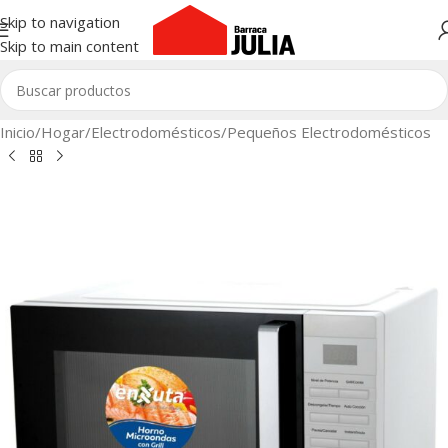
Skip to navigation
Skip to main content
Inicio
/
Hogar
/
Electrodomésticos
/
Pequeños Electrodomésticos