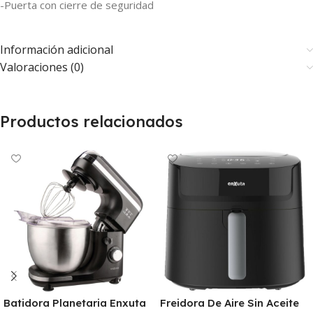
-Puerta con cierre de seguridad
Información adicional
Valoraciones (0)
Productos relacionados
Batidora Planetaria Enxuta
Freidora De Aire Sin Aceite