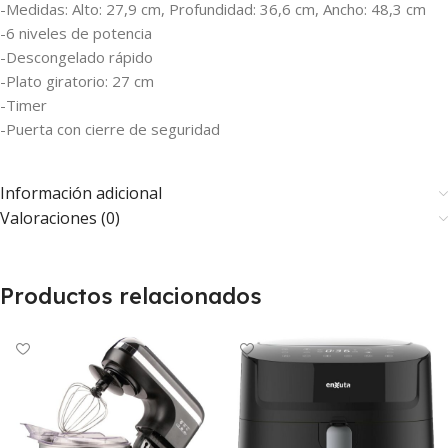
-Medidas: Alto: 27,9 cm, Profundidad: 36,6 cm, Ancho: 48,3 cm
-6 niveles de potencia
-Descongelado rápido
-Plato giratorio: 27 cm
-Timer
-Puerta con cierre de seguridad
Información adicional
Valoraciones (0)
Productos relacionados