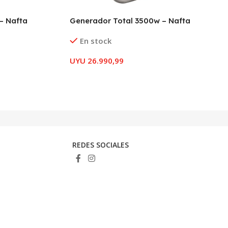
– Nafta
Generador Total 3500w – Nafta
En stock
UYU
26.990,99
REDES SOCIALES