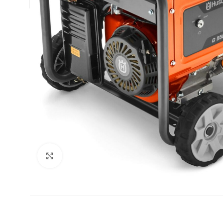
Clic para ampliar