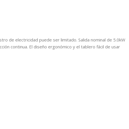
ro de electricidad puede ser limitado. Salida nominal de 5.0kW
ión continua. El diseño ergonómico y el tablero fácil de usar