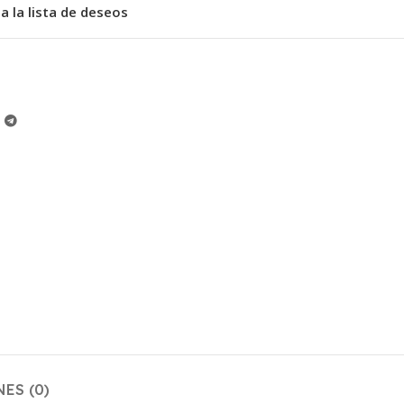
a la lista de deseos
ES (0)