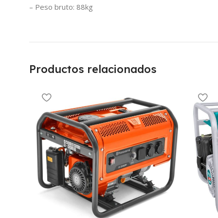
– Peso bruto: 88kg
Productos relacionados