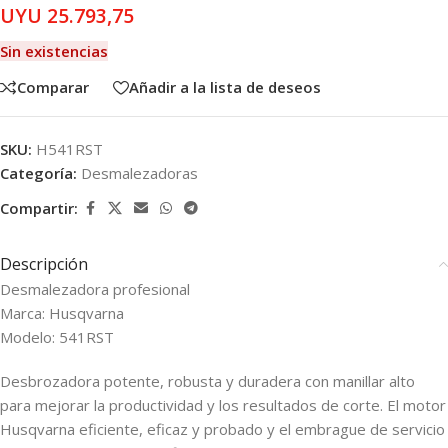
UYU
25.793,75
Sin existencias
Comparar
Añadir a la lista de deseos
SKU:
H541RST
Categoría:
Desmalezadoras
Compartir:
Descripción
Desmalezadora profesional
Marca: Husqvarna
Modelo: 541RST
Desbrozadora potente, robusta y duradera con manillar alto
para mejorar la productividad y los resultados de corte. El motor
Husqvarna eficiente, eficaz y probado y el embrague de servicio