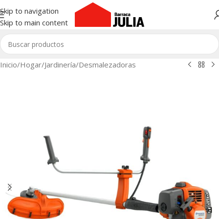
Skip to navigation
Skip to main content
Inicio
/
Hogar
/
Jardinería
/
Desmalezadoras