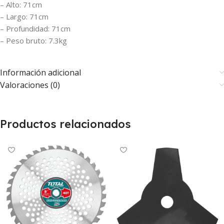
– Alto: 71cm
– Largo: 71cm
– Profundidad: 71cm
– Peso bruto: 7.3kg
Información adicional
Valoraciones (0)
Productos relacionados