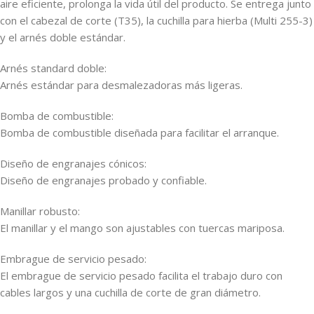
aire eficiente, prolonga la vida útil del producto. Se entrega junto
con el cabezal de corte (T35), la cuchilla para hierba (Multi 255-3)
y el arnés doble estándar.
Arnés standard doble:
Arnés estándar para desmalezadoras más ligeras.
Bomba de combustible:
Bomba de combustible diseñada para facilitar el arranque.
Diseño de engranajes cónicos:
Diseño de engranajes probado y confiable.
Manillar robusto:
El manillar y el mango son ajustables con tuercas mariposa.
Embrague de servicio pesado:
El embrague de servicio pesado facilita el trabajo duro con
cables largos y una cuchilla de corte de gran diámetro.