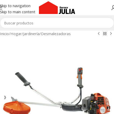
Skip to navigation
Skip to main content
Inicio
/
Hogar
/
Jardinería
/
Desmalezadoras