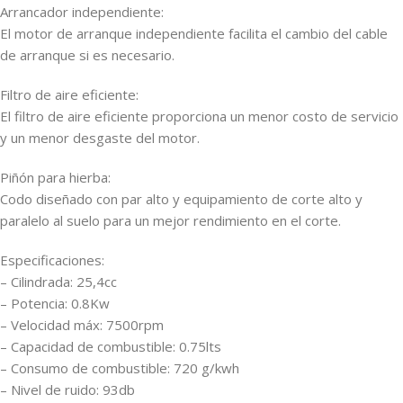
Arrancador independiente:
El motor de arranque independiente facilita el cambio del cable
de arranque si es necesario.
Filtro de aire eficiente:
El filtro de aire eficiente proporciona un menor costo de servicio
y un menor desgaste del motor.
Piñón para hierba:
Codo diseñado con par alto y equipamiento de corte alto y
paralelo al suelo para un mejor rendimiento en el corte.
Especificaciones:
– Cilindrada: 25,4cc
– Potencia: 0.8Kw
– Velocidad máx: 7500rpm
– Capacidad de combustible: 0.75lts
– Consumo de combustible: 720 g/kwh
– Nivel de ruido: 93db