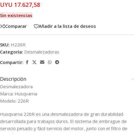
UYU
17.627,58
Sin existencias
Comparar
Añadir a la lista de deseos
SKU:
H226R
Categoría:
Desmalezadoras
Compartir:
Descripción
Desmalezadora
Marca: Husqvarna
Modelo: 226R
Husqvarna 226R es una desmalezadora de gran durabilidad
desarrollada para trabajos duros. El sistema de embrague de
servicio pesado y fácil servicio del motor, junto con el filtro de