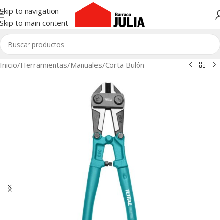
Skip to navigation
Skip to main content
Inicio
/
Herramientas
/
Manuales
/
Corta Bulón