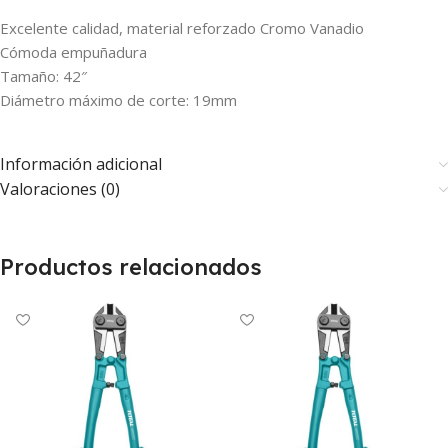
Excelente calidad, material reforzado Cromo Vanadio
Cómoda empuñadura
Tamaño: 42″
Diámetro máximo de corte: 19mm
Información adicional
Valoraciones (0)
Productos relacionados