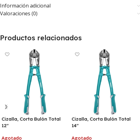
Información adicional
Valoraciones (0)
Productos relacionados
Cizalla, Corta Bulón Total
Cizalla, Corta Bulón Total
12″
14″
Agotado
Agotado