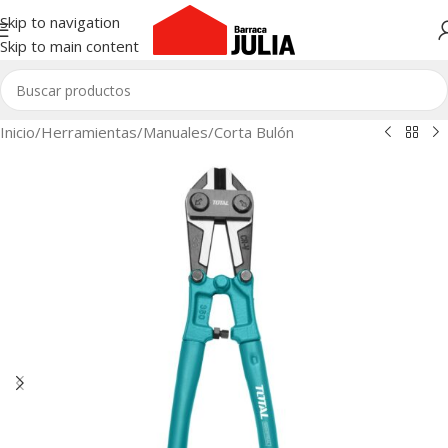
Skip to navigation
Skip to main content
Inicio
/
Herramientas
/
Manuales
/
Corta Bulón