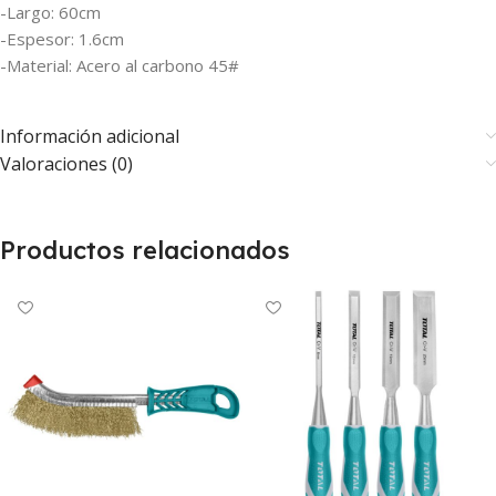
-Largo: 60cm
-Espesor: 1.6cm
-Material: Acero al carbono 45#
Información adicional
Valoraciones (0)
Productos relacionados