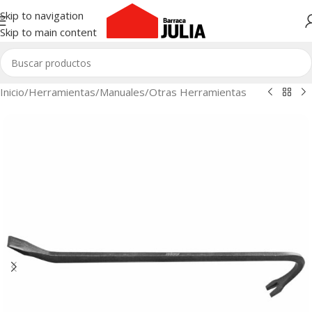
Skip to navigation
Skip to main content
Inicio
/
Herramientas
/
Manuales
/
Otras Herramientas