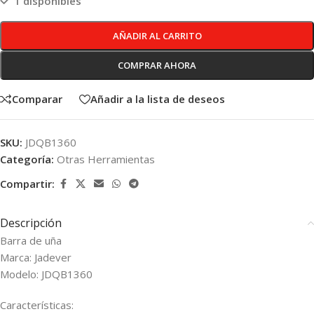
1 disponibles
AÑADIR AL CARRITO
COMPRAR AHORA
Comparar
Añadir a la lista de deseos
SKU:
JDQB1360
Categoría:
Otras Herramientas
Compartir:
Descripción
Barra de uña
Marca: Jadever
Modelo: JDQB1360
Características: