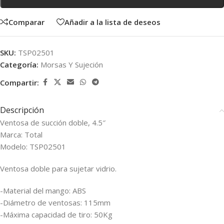
Comparar
Añadir a la lista de deseos
SKU:
TSP02501
Categoría:
Morsas Y Sujeción
Compartir:
Descripción
Ventosa de succión doble, 4.5″
Marca: Total
Modelo: TSP02501
Ventosa doble para sujetar vidrio.
-Material del mango: ABS
-Diámetro de ventosas: 115mm
-Máxima capacidad de tiro: 50Kg