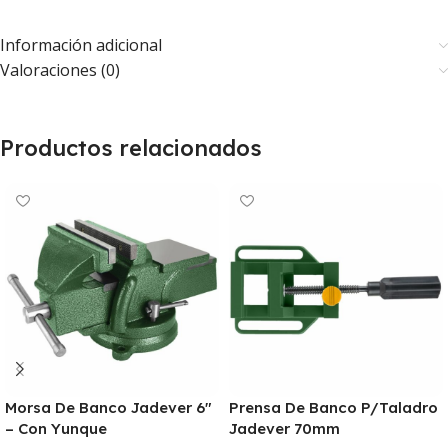
Información adicional
Valoraciones (0)
Productos relacionados
Morsa De Banco Jadever 6″
Prensa De Banco P/Taladro
– Con Yunque
Jadever 70mm