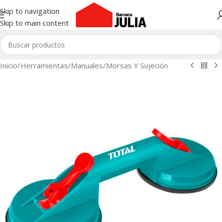
Skip to navigation
Skip to main content
Inicio
/
Herramientas
/
Manuales
/
Morsas Y Sujeción