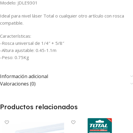
Modelo: JDLE9301
Ideal para nivel láser Total o cualquier otro artículo con rosca
compatible.
Características:
-Rosca universal de 1/4″ + 5/8″
-Altura ajustable: 0.45-1.1m
-Peso: 0.75Kg
Información adicional
Valoraciones (0)
Productos relacionados