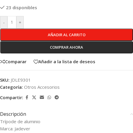
23 disponibles
-
+
AÑADIR AL CARRITO
COMPRAR AHORA
Comparar
Añadir a la lista de deseos
SKU:
JDLE9301
Categoría:
Otros Accesorios
Compartir:
Descripción
Trípode de aluminio
Marca: Jadever