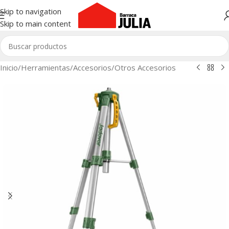
Skip to navigation
Skip to main content
Inicio
/
Herramientas
/
Accesorios
/
Otros Accesorios