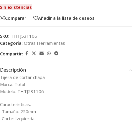
Sin existencias
Comparar
Añadir a la lista de deseos
SKU:
THTJ531106
Categoría:
Otras Herramientas
Compartir:
Descripción
Tijera de cortar chapa
Marca: Total
Modelo: THTJ531106
Características:
-Tamaño: 250mm
-Corte: Izquierda