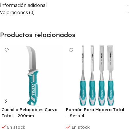
Información adicional
Valoraciones (0)
Productos relacionados
Cuchillo Pelacables Curvo
Formón Para Madera Total
Total – 200mm
– Set x 4
En stock
En stock