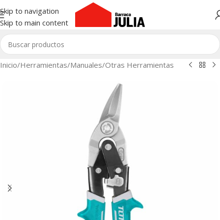
Skip to navigation
Skip to main content
Inicio
/
Herramientas
/
Manuales
/
Otras Herramientas