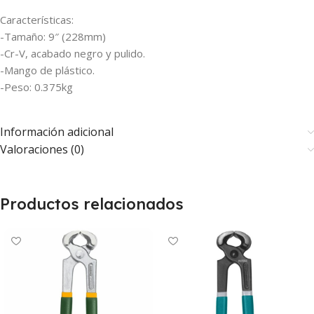
Características:
-Tamaño: 9″ (228mm)
-Cr-V, acabado negro y pulido.
-Mango de plástico.
-Peso: 0.375kg
Información adicional
Valoraciones (0)
Productos relacionados