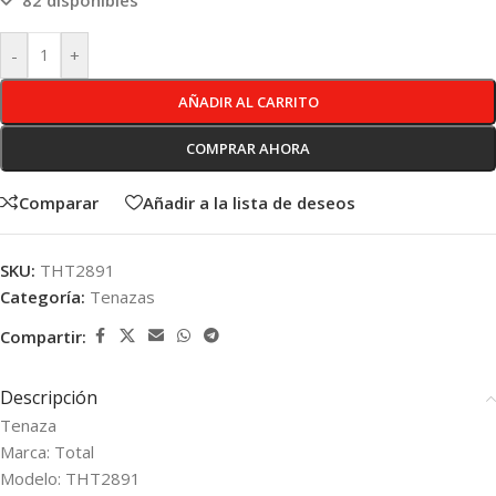
82 disponibles
-
+
AÑADIR AL CARRITO
COMPRAR AHORA
Comparar
Añadir a la lista de deseos
SKU:
THT2891
Categoría:
Tenazas
Compartir:
Descripción
Tenaza
Marca: Total
Modelo: THT2891