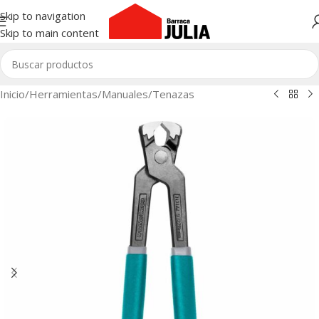
Skip to navigation
Skip to main content
Inicio
/
Herramientas
/
Manuales
/
Tenazas