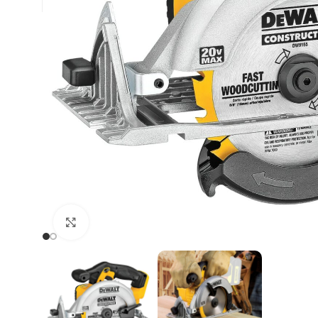
Clic para ampliar