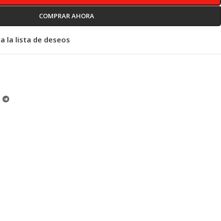
COMPRAR AHORA
a la lista de deseos