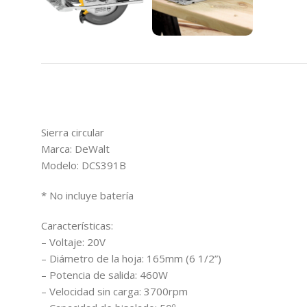
Sierra circular
Marca: DeWalt
Modelo: DCS391B
* No incluye batería
Características:
– Voltaje: 20V
– Diámetro de la hoja: 165mm (6 1/2”)
– Potencia de salida: 460W
– Velocidad sin carga: 3700rpm