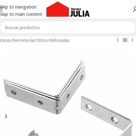
Skip to navigation
Skip to main content
Inicio
/
Ferretería
/
Otros
/
Ménsulas