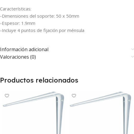
Características:
-Dimensiones del soporte: 50 x 50mm
-Espesor: 1.9mm
-Incluye 4 puntos de fijación por ménsula
Información adicional
Valoraciones (0)
Productos relacionados