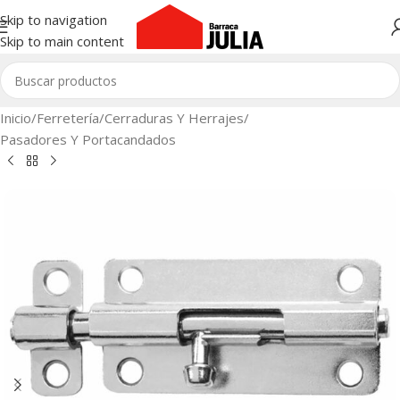
Skip to navigation
Skip to main content
Inicio
/
Ferretería
/
Cerraduras Y Herrajes
/
Pasadores Y Portacandados