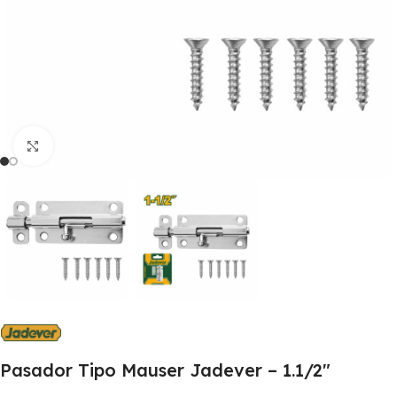
Clic para ampliar
Pasador Tipo Mauser Jadever – 1.1/2″