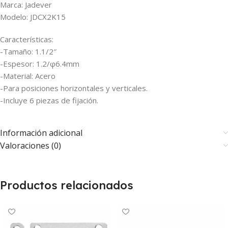
Marca: Jadever
Modelo: JDCX2K15
Características:
-Tamaño: 1.1/2″
-Espesor: 1.2/φ6.4mm
-Material: Acero
-Para posiciones horizontales y verticales.
-Incluye 6 piezas de fijación.
Información adicional
Valoraciones (0)
Productos relacionados