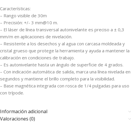
Características:
– Rango visible de 30m
– Precisión: +/- 3 mm@10 m.
– El láser de línea transversal autonivelante es preciso a ± 0,3
mm/m en aplicaciones de nivelación.
– Resistente a los desechos y al agua con carcasa moldeada y
cristal grueso que protege la herramienta y ayuda a mantener la
calibración en condiciones de trabajo.
– Es autonivelante hasta un ángulo de superficie de 4 grados.
– Con indicación automática de salida, marca una línea nivelada en
segundos y mantiene el brillo completo para la visibilidad.
– Base magnética integrada con rosca de 1/4 pulgadas para uso
con trípode.
Información adicional
Valoraciones (0)