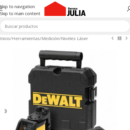
Skip to navigation
Skip to main content
Inicio
/
Herramientas
/
Medición
/
Niveles Láser