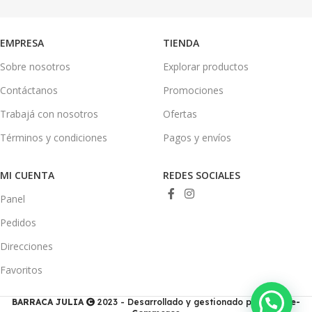
EMPRESA
TIENDA
Sobre nosotros
Explorar productos
Contáctanos
Promociones
Trabajá con nosotros
Ofertas
Términos y condiciones
Pagos y envíos
MI CUENTA
REDES SOCIALES
Panel
Pedidos
Direcciones
Favoritos
BARRACA JULIA
2023 - Desarrollado y gestionado por
Ducis e-