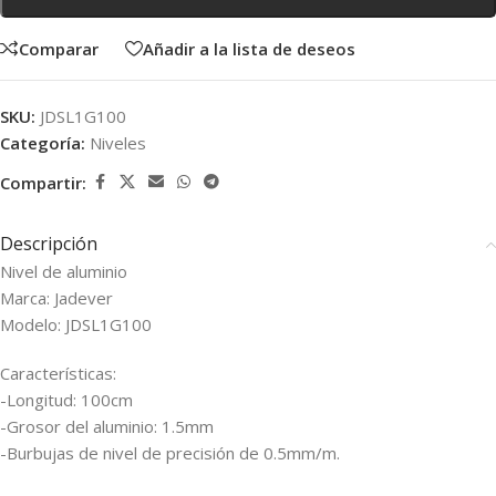
Comparar
Añadir a la lista de deseos
SKU:
JDSL1G100
Categoría:
Niveles
Compartir:
Descripción
Nivel de aluminio
Marca: Jadever
Modelo: JDSL1G100
Características:
-Longitud: 100cm
-Grosor del aluminio: 1.5mm
-Burbujas de nivel de precisión de 0.5mm/m.