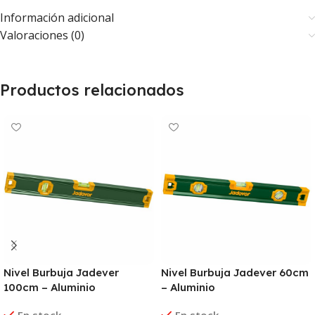
Información adicional
Valoraciones (0)
Productos relacionados
Nivel Burbuja Jadever
Nivel Burbuja Jadever 60cm
100cm – Aluminio
– Aluminio