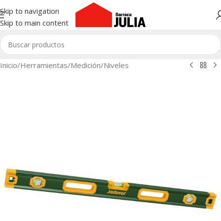
Skip to navigation
Skip to main content
Inicio
/
Herramientas
/
Medición
/
Niveles